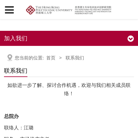
加入我们
您当前的位置:
首页
>
联系我们
联系我们
如欲进一步了解、探讨合作机遇，欢迎与我们相关成员联
络！
总院办
联络人：江璐