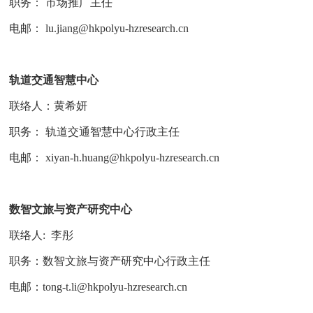
职务： 市场推广主任
电邮： lu.jiang@
hkpolyu-hzresearch.cn
轨道交通智慧中心
联络人：黄希妍
职务： 轨道交通智慧中心行政主任
电邮： xiyan-h.huang@
hkpolyu-hzresearch.cn
数智文旅与资产研究中心
联络人: 李彤
职务：数智文旅与资产研究中心行政主任
电邮：tong-t.li@
hkpolyu-hzresearch.cn