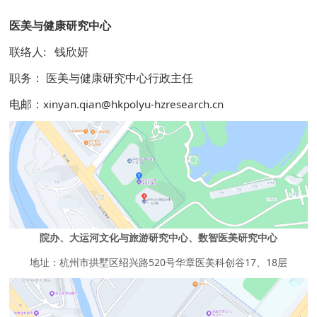
医美与健康研究中心
联络人: 钱欣妍
职务： 医美与健康研究中心行政主任
xinyan.qian@hkpolyu-hzresearch.cn
电邮：
院办、大运河文化与旅游研究中心、数智医美研究中心
地址：杭州市拱墅区绍兴路520号华章医美科创谷17、18层